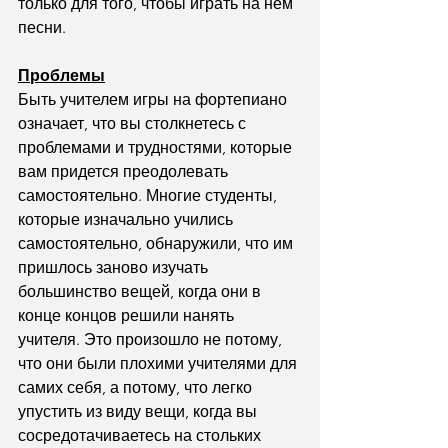
только для того, чтобы играть на нем 
песни.
Проблемы
Быть учителем игры на фортепиано 
означает, что вы столкнетесь с 
проблемами и трудностями, которые 
вам придется преодолевать 
самостоятельно. Многие студенты, 
которые изначально учились 
самостоятельно, обнаружили, что им 
пришлось заново изучать 
большинство вещей, когда они в 
конце концов решили нанять 
учителя. Это произошло не потому, 
что они были плохими учителями для 
самих себя, а потому, что легко 
упустить из виду вещи, когда вы 
сосредотачиваетесь на стольких 