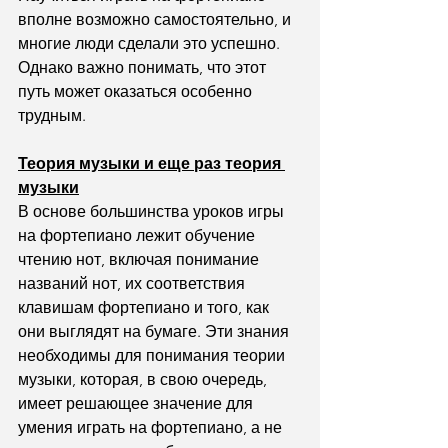
вполне возможно самостоятельно, и 
многие люди сделали это успешно. 
Однако важно понимать, что этот 
путь может оказаться особенно 
трудным.
Теория музыки и еще раз теория 
музыки
В основе большинства уроков игры 
на фортепиано лежит обучение 
чтению нот, включая понимание 
названий нот, их соответствия 
клавишам фортепиано и того, как 
они выглядят на бумаге. Эти знания 
необходимы для понимания теории 
музыки, которая, в свою очередь, 
имеет решающее значение для 
умения играть на фортепиано, а не 