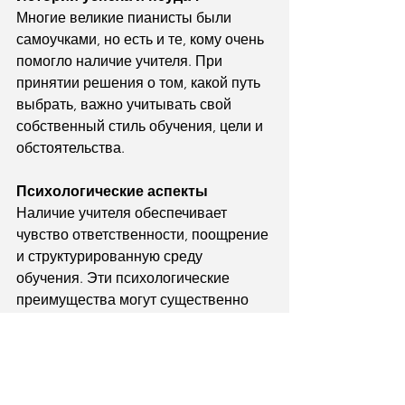
Многие великие пианисты были 
самоучками, но есть и те, кому очень 
помогло наличие учителя. При 
принятии решения о том, какой путь 
выбрать, важно учитывать свой 
собственный стиль обучения, цели и 
обстоятельства.
Психологические аспекты
Наличие учителя обеспечивает 
чувство ответственности, поощрение 
и структурированную среду 
обучения. Эти психологические 
преимущества могут существенно 
повлиять на ваш прогресс и 
удовольствие от процесса обучения.
Заключение