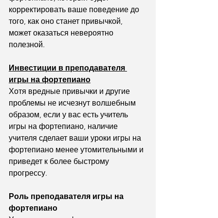
корректировать ваше поведение до 
того, как оно станет привычкой, 
может оказаться невероятно 
полезной.
Инвестиции в преподавателя 
игры на фортепиано
Хотя вредные привычки и другие 
проблемы не исчезнут волшебным 
образом, если у вас есть учитель 
игры на фортепиано, наличие 
учителя сделает ваши уроки игры на 
фортепиано менее утомительными и 
приведет к более быстрому 
прогрессу.
Роль преподавателя игры на 
фортепиано