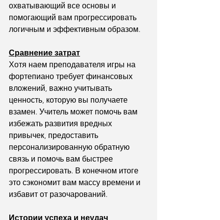
охватывающий все основы и 
помогающий вам прогрессировать 
логичным и эффективным образом.
Сравнение затрат
Хотя наем преподавателя игры на 
фортепиано требует финансовых 
вложений, важно учитывать 
ценность, которую вы получаете 
взамен. Учитель может помочь вам 
избежать развития вредных 
привычек, предоставить 
персонализированную обратную 
связь и помочь вам быстрее 
прогрессировать. В конечном итоге 
это сэкономит вам массу времени и 
избавит от разочарований.
Истории успеха и неудач