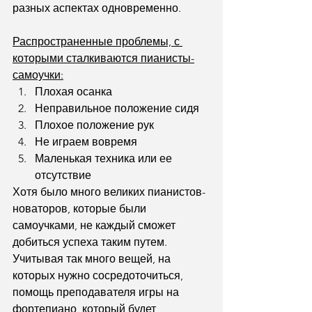
разных аспектах одновременно.
Распространенные проблемы, с 
которыми сталкиваются пианисты-
самоучки:
Плохая осанка
Неправильное положение сидя
Плохое положение рук
Не играем вовремя
Маленькая техника или ее 
отсутствие
Хотя было много великих пианистов-
новаторов, которые были 
самоучками, не каждый сможет 
добиться успеха таким путем. 
Учитывая так много вещей, на 
которых нужно сосредоточиться, 
помощь преподавателя игры на 
фортепиано, который будет 