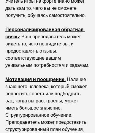
Учитель игры на фортепиано может 
дать вам то, чего вы не сможете 
получить, обучаясь самостоятельно:
Персонализированная обратная 
связь:
 Ваш преподаватель может 
видеть то, чего не видите вы, и 
предоставлять отзывы, 
соответствующие вашим 
уникальным потребностям и задачам.
Мотивация и поощрение.
 Наличие 
знающего человека, который сможет 
попросить совета или подбодрить 
вас, когда вы расстроены, может 
иметь большое значение.
Структурированное обучение. 
Преподаватель может предоставить 
структурированный план обучения, 