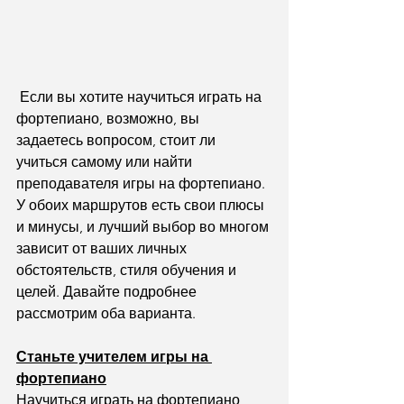
 Если вы хотите научиться играть на 
фортепиано, возможно, вы 
задаетесь вопросом, стоит ли 
учиться самому или найти 
преподавателя игры на фортепиано. 
У обоих маршрутов есть свои плюсы 
и минусы, и лучший выбор во многом 
зависит от ваших личных 
обстоятельств, стиля обучения и 
целей. Давайте подробнее 
рассмотрим оба варианта.
Станьте учителем игры на 
фортепиано
Научиться играть на фортепиано 